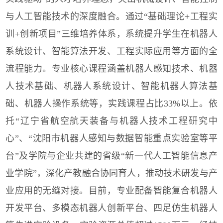
与人工智能技术的深度融合。通过“基础理论+工程实
训+创新项目”三维培养体系，系统提升学生在机器人
系统设计、智能算法开发、工程实际应用等方面的全
流程能力。专业核心课程涵盖机器人感知技术、机器
人技术基础、机器人系统设计、智能机器人算法基
础、机器人操作系统等，实践课程占比33%以上。依
托“辽宁省航空航天装备与机器人技术工程研究中
心”、“沈阳市机器人感知与数据智能重点实验室等平
台”及学院与企业共建的省级“新一代人工智能信息产
业学院”，深化产教融合协同育人，推动技术研发与产
业应用的无缝对接。目前，专业配备智能复合机器人
开发平台、多模态机器人创新平台、四足仿生机器人