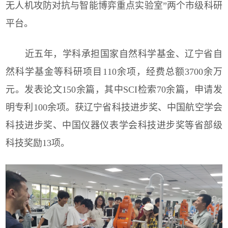
无人机攻防对抗与智能博弈重点实验室”两个市级科研
平台。
近五年，学科承担国家自然科学基金、辽宁省自
然科学基金等科研项目110余项，经费总额3700余万
元。发表论文150余篇，其中SCI检索70余篇，申请发
明专利10
0余项。获辽宁省科技进步奖、中国航空学会
科技进步奖、中国仪器仪表学会科技进步奖等省部级
科技奖励13项。