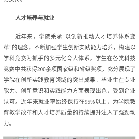
人才培养与就业
近年来，学院秉承“以创新推动人才培养体系变
革”的理念，不断加强学生创新实践能力培养，构建以
学科竞赛为抓手的多元化育人体系。学生在各类科技
竞赛中共获得200余项国家级和省级奖项，充分展现了
学院在创新实践教育领域的突出成果。毕业生在专业
能力、创新意识和实践能力方面表现出色，受到企业
认可。
近年来就业率始终保持在95%以上，为学院教
育教学改革和人才培养质量的持续提升注入了强劲动
力。