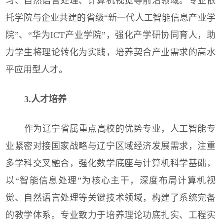
习、自然语言处理、计算机视觉等前沿领域。专业依
托学院与企业共建的省级“新一代人工智能信息产业学
院”、“华为ICT产业学院”，强化产学研协同育人，助
力学生将理论转化为实践，培养契合产业需求的高水
平应用型人才。
3.人才培养
作为辽宁省属重点高校的优势专业，人工智能专
业紧密对接国家战略与辽宁区域经济发展需求，注重
多学科交叉融合，强化数学底座与计算机科学基础，
以“智能信息处理”为核心主干，深度布局计算机视
觉、自然语言处理等关键技术领域，构建了系统完备
的教学体系。专业致力于培养理论功底扎实、工程实