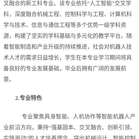
叉融合的新工科专业。该专业依托“人工智能”交叉学
科，深度融合机械工程、控制科学与工程、计算机科
学与技术、信息与通信工程等多个优势一级学科资
源，构建了坚实的学科基础与多元化的教学平台。随
着智能制造和产业升级的持续推进，社会对机器人技
术人才的需求日益增长，学生在本专业学习期间将具
备良好的专业发展基础，毕业后拥有广阔的发展前
景。
2.专业特色
专业聚焦具身智能、人机协作等智能机器人产
业前沿方向，秉持“强基固本、交叉融合、创新引领、
实践驱动”的人才培养理念，突出机械设计、智能控制