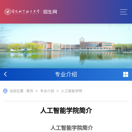
专业介绍
>
>
当前位置 :
首页
专业介绍
人工智能学院
人工智能学院简介
人工智能
学院简介