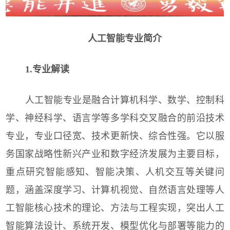
人工智能专业简介
1.专业解读
人工智能专业是融合计算机科学、数学、控制科
学、神经科学、语言学等多学科交叉融合的前沿技术
专业，专业口径宽、技术更新快、综合性强。它以服
务国家战略性新兴产业和数字经济发展为主要目标，
重点研究智能感知、智能决策、人机交互等关键问
题，涵盖深度学习、计算机视觉、自然语言处理等人
工智能核心技术的理论、方法与工程实现，突出人工
智能算法设计、系统开发、模型优化与部署等能力的