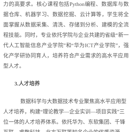
力的高要求。核心课程包括Python编程、数据库与数
据仓库、机器学习、数据挖掘、云计算等，学生将全
面掌握从数据采集、清洗、存储到分析、建模的全流
程技能。同时，专业依托学院与企业共建的省级“新一
代人工智能信息产业学院”和“华为ICT产业学院”，强
化产学研协同育人，培养符合产业需求的高水平应用
型人才。
3.人才培养
数据科学与大数据技术专业聚焦高水平应用型
人才培养，构建“理论教学—企业实训—项目实践”三
位一体的人才培养体系。依托华为、东软集团、千锋