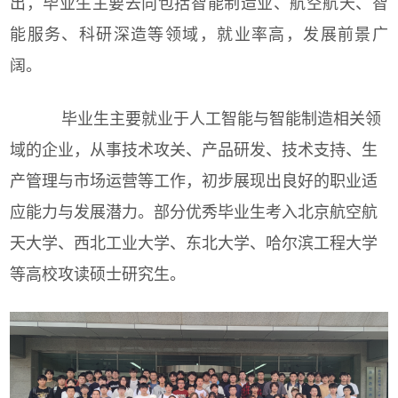
出，毕业生主要去向包括智能制造业、航空航天、智
能服务、科研深造等领域，就业率高，发展前景广
阔。
毕业生主要就业于人工智能与智能制造相关领
域的企业，从事技术攻关、产品研发、技术支持、生
产管理与市场运营等工作，初步展现出良好的职业适
应能力与发展潜力。部分优秀毕业生考入北京航空航
天大学、西北工业大学、东北大学、哈尔滨工程大学
等高校攻读硕士
研究生。