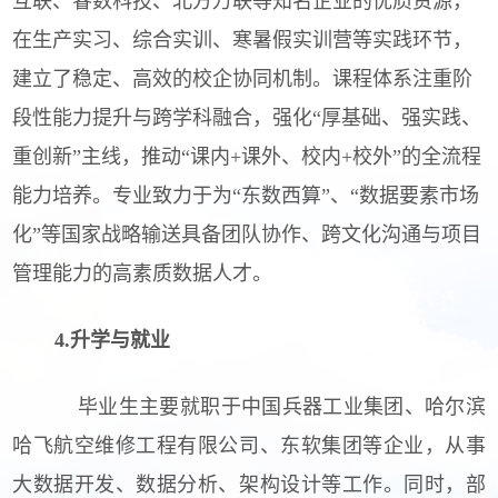
互联、睿数科技、北方万联等知名企业的优质资源，
在生产实习、综合实训、寒暑假实训营等实践环节，
建立了稳定、高效的校企协同机制。课程体系注重阶
段性能力提升与跨学科融合，强化“厚基础、强实践、
重创新”主线，推动“课内+课外、校内+校外”的全流程
能力培养。专业致力于为“东数西算”、“数据要素市场
化”等国家战略输送具备团队协作、跨文化沟通与项目
管理能力的高素质数据人才。
4.升学与就业
毕业生主要就职于中国兵器工业集团、哈尔滨
哈飞航空维修工程有限公司、东软集团等企业，从事
大数据开发、数据分析、架构设计等工作。同时，部