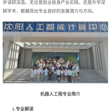
步读研深造。无论
是就业投身产业实践，还是升学深
耕学术，都展现出专业良好的发展潜力与方向。
机器人工程专业简介
1.专业解读