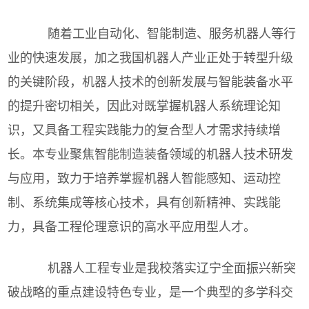
随着工业自动化、智能制造、服务机器人等行
业的快速发展，加之我国机器人产业正处于转型升级
的关键阶段，机器人技术的创新发展与智能装备水平
的提升密切相关，因此对既掌握机器人系统理论知
识，又具备工程实践能力的复合型人才需求持续增
长。本专业聚焦智能制造装备领域的机器人技术研发
与应用，致力于培养掌握机器人智能感知、运动控
制、系统集成等核心技术，具有创新精神、实践能
力，具备工程伦理意识的高水平应用型人才。
机器人工程专业是我校落实辽宁全面振兴新突
破战略的重点建设特色专业，是一个典型的多学科交