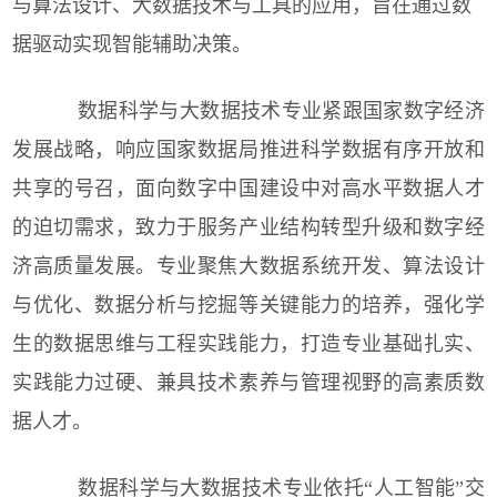
与算法设计、大数据技术与工具的应用，旨在通过数
据驱动实现智能辅助决策。
数据科学与大数据技术专业紧跟国家数字经济
发展战略，响应国家数据局推进科学数据有序开放和
共享的号召，面向数字中国建设中对高水平数据人才
的迫切需求，致力于服务产业结构转型升级和数字经
济高质量发展。专业聚焦大数据系统开发、算法设计
与优化、数据分析与挖掘等关键能力的培养，强化学
生的数据思维与工程实践能力，打造专业基础扎实、
实践能力过硬、兼具技术素养与管理视野的高素质数
据人才。
数据科学与大数据技术专业依托“人工智能”交