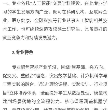
一。专业依托“人工智能”交叉学科建设，在此专业学
习的学生发展方向广泛，既可在科研机构、互联网企
业、医疗健康、金融科技等行业从事人工智能相关技
术工作，也可继续深造攻读硕士研究生，具备良好的
就业竞争力和持续发展潜力。
2.专业特色
专业聚焦智能产业前沿，围绕“厚基础、强方向、
促交叉、重融合”理念，突出数学基础、计算机科学与
工程实践的融合。通过“理论课程、实验实训、行业项
目”立体培养体系，全面提升学生从数据处理、模型构
建到场景落地的全流程能力。核心课程涵盖机器学