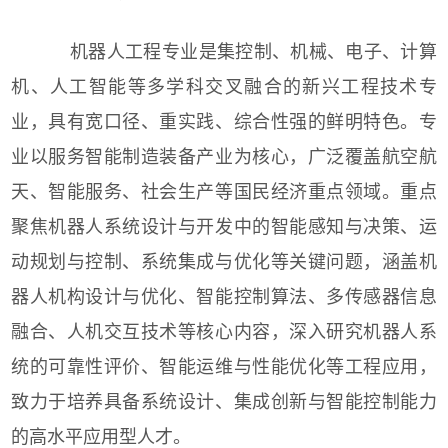
机器人工程专业是集控制、机械、电子、计算
机、人工智能等多学科交叉融合的新兴工程技术专
业，具有宽口径、重实践、综合性强的鲜明特色。专
业以服务智能制造装备产业为核心，广泛覆盖航空航
天、智能服务、社会生产等国民经济重点领域。重点
聚焦机器人系统设计与开发中的智能感知与决策、运
动规划与控制、系统集成与优化等关键问题，涵盖机
器人机构设计与优化、智能控制算法、多传感器信息
融合、人机交互技术等核心内容，深入研究机器人系
统的可靠性评价、智能运维与性能优化等工程应用，
致力于培养具备系统设计、集成创新与智能控制能力
的高水平应用型人才。