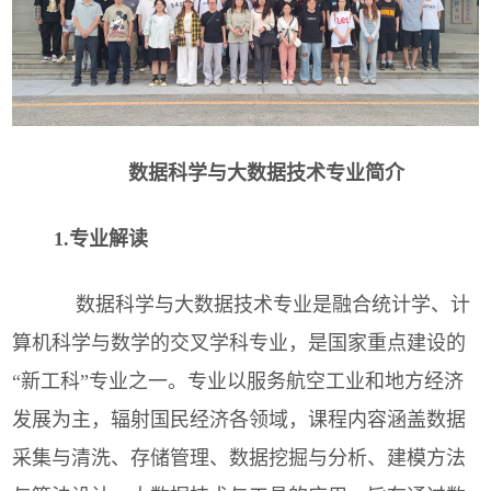
数据科学与大数据技术专业简介
1.专业解读
数据科学与大数据技术专业是融合统计学、计
算机科学与数学的交叉学科专业，是国家重点建设的
“新工科”专业之一。专业以服务航空工业和地方经济
发展为主，辐射国民经济各领域，课程内容涵盖数据
采集与清洗、存储管理、数据挖掘与分析、建模方法