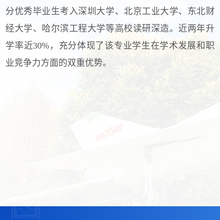
分优秀毕业生考入深圳大学、北京工业大学、东北财
经大学、哈尔滨工程大学等高校读研深造。近两年升
学率近30%，
充分体现了该专业学生在学术发展和职
业竞争力方面的双重优势。