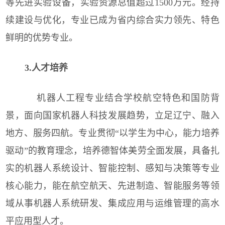
等先进实验设备，实验资源总值超过1500万元。经持
续建设与优化，专业已成为省内综合实力领先、特色
鲜明的优势专业。
3.
人才培养
机器人工程专业结合学校航空特色和国防背
景，面向国家机器人科技发展趋势，立足辽宁、融入
地方、服务四航。专业贯彻“以学生为中心，能力培养
驱动”的教育理念，培养德智体美劳全面发展，具备扎
实的机器人系统设计、智能控制、感知与决策等专业
核心能力，能在航空航天、先进制造、智能服务等领
域从事机器人系统研发、集成应用与运维管理的高水
平应用型人才。