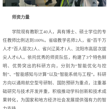
师资力量
学院现有教职工40人，具有博士、硕士学位的专
任教师比例达到100%。省级教学名师2人，省“百千万
人才”百人层次2人、省兴辽英才1人、沈阳市高层次拔
尖人才6人。
依托优秀的师资队伍，构建了3个特色鲜
明、优势突出的科研方向，分别为“智能优化与控
制”、“智能感知与计算”以及“智能系统与工程”。科研
方向以通用航空型号研制、国防预研为重点，注重基
础研究与技术开发并重，积极推动学科创新和技术成
果转化，为国家和地方经济社会发展提供强有力的智
力支持。