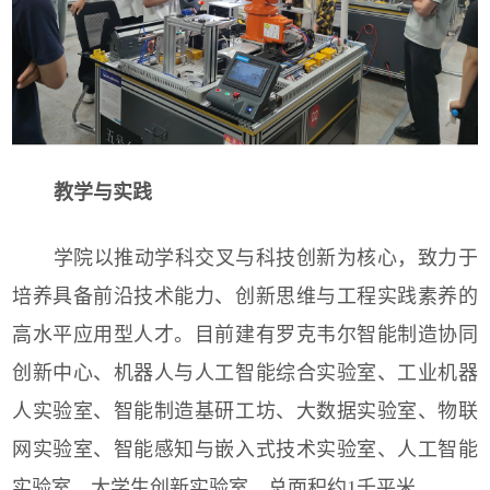
教学与实践
学院以推动学科交叉与科技创新为核心，致力于
培养具备前沿技术能力、创新思维与工程实践素养的
高水平应用型人才。目前建有罗克韦尔智能制造协同
创新中心、机器人与人工智能综合实验室、工业机器
人实验室、智能制造基研工坊、大数据实验室、物联
网实验室、智能感知与嵌入式技术实验室、人工智能
实验室、大学生创新实验室，总面积约1千平米。