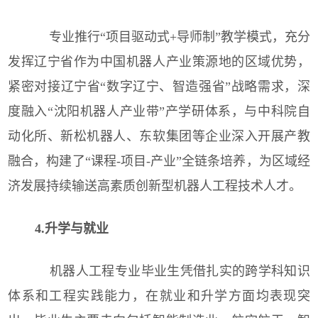
专业推行“项目驱动式+导师制”教学模式，充分
发挥辽宁省作为中国机器人产业策源地的区域优势，
紧密对接辽宁省“数字辽宁、智造强省”战略需求，深
度融入“沈阳机器人产业带”产学研体系，与中科院自
动化所、新松机器人、东软集团等企业深入开展产教
融合，构建了“课程-项目-产业”全链条培养，为区域经
济发展持续输送高素质创新型机器人工程技术人才。
4.
升学与就业
机器人工程专业毕业生凭借扎实的跨学科知识
体系和工程实践能力，在就业和升学方面均表现突