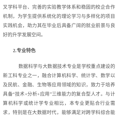
叉学科平台、完善的实验教学体系和稳固的校企合作
机制，为学生提供系统化的理论学习与多样化的项目
实践机会，助力其在毕业后具备广阔的就业前景与良
好的升学发展空间。
2.专业特色
数据科学与大数据技术专业是学校重点建设的
新工科专业之一，融合计算机科学、统计学、数学以
及民航、金融、生物等应用领域的知识，致力于培养
具备“技术+分析+应用”三维能力的复合型人才。与计
算机科学或统计学专业相比，本专业更贴合行业需
求，特别是在大数据时代，能够满足对跨学科综合能