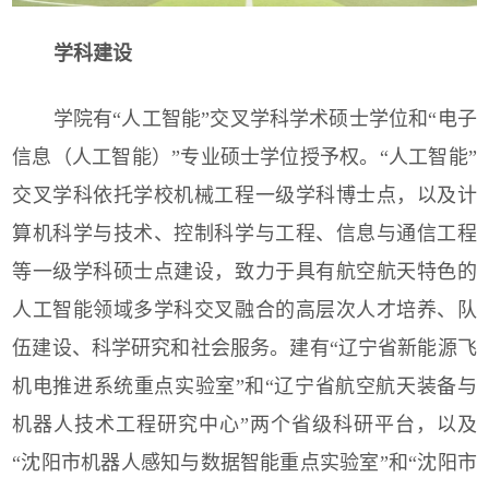
学科建设
学院有“人工智能”交叉学科学术硕士学位和“电子
信息（人工智能）”专业硕士学位授予权。“人工智能”
交叉学科依托学校机械工程一级学科博士点，以及计
算机科学与技术、控制科学与工程、信息与通信工程
等一级学科硕士点建设，致力于具有航空航天特色的
人工智能领域多学科交叉融合的高层次人才培养、队
伍建设、科学研究和社会服务。建有“辽宁省新能源飞
机电推进系统重点实验室”和“辽宁省航空航天装备与
机器人技术工程研究中心”两个省级科研平台，以及
“沈阳市机器人感知与数据智能重点实验室”和“沈阳市