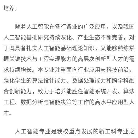
培养。
随着人工智能在各行各业的广泛应用，以及我国
人工智能基础研究持续深化、产业生态不断完善，对
于既具备扎实人工智能基础理论知识，又能够熟练掌
握关键技术与工程实现能力的高层次创新型人才的需
求持续增长。本专业注重面向行业应用与科技前沿，
强化学生的算法设计能力、数据处理能力和跨学科融
合创新能力，致力于培养能胜任智能系统开发、算法
工程、数据分析与智能决策等工作的高水平应用型人
才。
人工智能专业是我校重点发展的新工科专业之