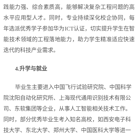
践能力强、综合素质高，能够解决复杂工程问题的高
水平应用型人才。同时，专业持续深化校企协同，每
年选派优秀学子参加华为ICT认证，切实提升学生在智
能技术领域的工程落地能力，助力学生精准适应快速
迭代的科技产业需求。
4.升学与就业
毕业生主要进入中国飞行试验研究院、中国科学
院沈阳自动化研究所、上海现代通用识别技术有限公
司、东软集团等企业，从事人工智能相关技术工作。
同时，部分优秀毕业生考入知名高校，如西安电子科
技大学、东北大学、郑州大学、中国医科大学等进一