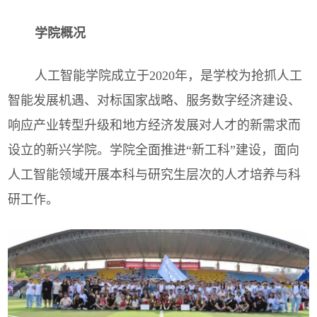
学院概况
人工智能学院成立于2020年，是学校为抢抓人工
智能发展机遇、对标国家战略、服务数字经济建设、
响应产业转型升级和地方经济发展对人才的新需求而
设立的新兴学院。学院全面推进“新工科”建设，面向
人工智能领域开展本科与研究生层次的人才培养与科
研工作。