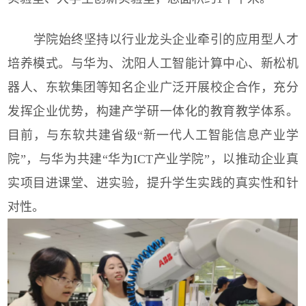
学院始终
坚持以行业龙头企业牵引的应用型人才
培养模式。
与华为、沈阳人工智能计算中心、新松机
器人、东软集团等知名企业广泛开展校企合作，充分
发挥企业优势，构建产学研一体化的教育教学体系。
目前，与东软共建省级
“新一代人工智能信息产业学
院”
，与华为共建“华为ICT产业学院”，
以推动企业真
实项目进课堂、进实验，提升学生实践的真实性
和针
对性。