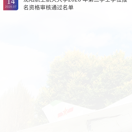
14
名资格审核通过名单
2026.07