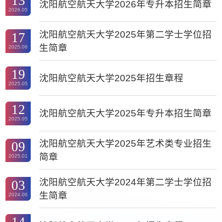
13
沈阳航空航天大学2026年专升本招生简章
2026.05
沈阳航空航天大学2025年第二学士学位招
17
生简章
2025.06
19
沈阳航空航天大学2025年招生章程
2025.05
12
沈阳航空航天大学2025年专升本招生简章
2025.05
沈阳航空航天大学2025年艺术类专业招生
09
简章
2025.01
沈阳航空航天大学2024年第二学士学位招
03
生简章
2024.06