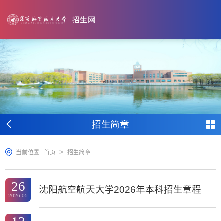
招生简章
>
当前位置 :
首页
招生简章
26
沈阳航空航天大学2026年本科招生章程
2026.05