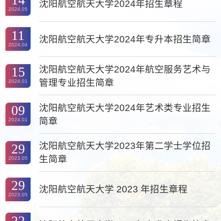
14
沈阳航空航天大学2024年招生章程
2024.05
11
沈阳航空航天大学2024年专升本招生简章
2024.04
沈阳航空航天大学2024年航空服务艺术与
15
管理专业招生简章
2024.01
沈阳航空航天大学2024年艺术类专业招生
09
简章
2024.01
沈阳航空航天大学2023年第二学士学位招
29
生简章
2023.05
29
沈阳航空航天大学 2023 年招生章程
2023.05
22