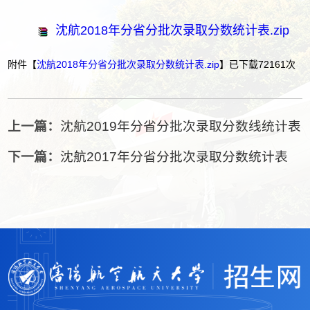
沈航2018年分省分批次录取分数统计表.zip
附件【
沈航2018年分省分批次录取分数统计表.zip
】已下载
72161
次
上一篇：
沈航2019年分省分批次录取分数线统计表
下一篇：
沈航2017年分省分批次录取分数统计表