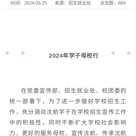
时间：2024-03-25
来源：招生就业处
点击数：
669
2024年学子母校行
在党委宣传部、招生就业处、校团委的
统一部署下，为了进一步做好学校招生工
作，充分调动沈航学子在学校招生宣传工作
中的积极性，同时不断扩大学校社会影响
力，更好的服务母校、宣传沈航、传承沈航