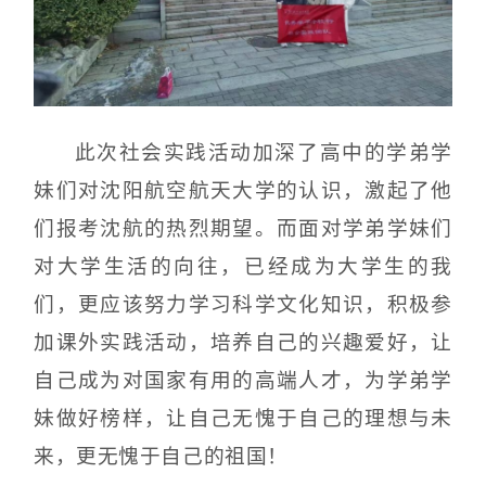
此次社会实践活动加深了高中的学弟学
妹们对沈阳航空航天大学的认识，激起了他
们报考沈航的热烈期望。而面对学弟学妹们
对大学生活的向往，已经成为大学生的我
们，更应该努力学习科学文化知识，积极参
加课外实践活动，培养自己的兴趣爱好，让
自己成为对国家有用的高端人才，为学弟学
妹做好榜样，让自己无愧于自己的理想与未
来，更无愧于自己的祖国！