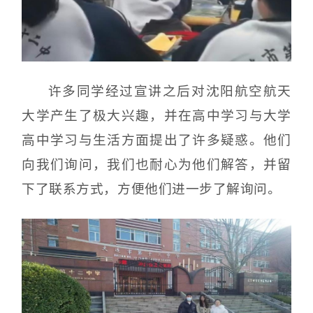
许多同学经过宣讲之后对沈阳航空航天
大学产生了极大兴趣，并在高中学习与大学
高中学习与生活方面提出了许多疑惑。他们
向我们询问，我们也耐心为他们解答，并留
下了联系方式，方便他们进一步了解询问。