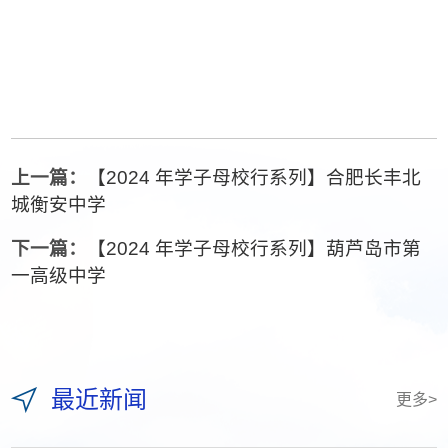
上一篇：
【2024 年学子母校行系列】合肥长丰北
城衡安中学
下一篇：
【2024 年学子母校行系列】葫芦岛市第
一高级中学
最近新闻
更多>