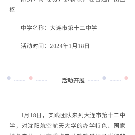
枢
中学名称：大连市第十二中学
活动时间：2024年1月18日
活动开展
1月18日，实践团队来到大连市第十二中
学，对沈阳航空航天大学的办学特色、国家