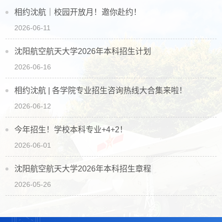
相约沈航｜校园开放月！邀你赴约！
2026-06-11
沈阳航空航天大学2026年本科招生计划
2026-06-16
相约沈航 | 各学院专业招生咨询热线大合集来啦！
2026-06-12
今年招生！学校本科专业+4+2！
2026-06-01
沈阳航空航天大学2026年本科招生章程
2026-05-26